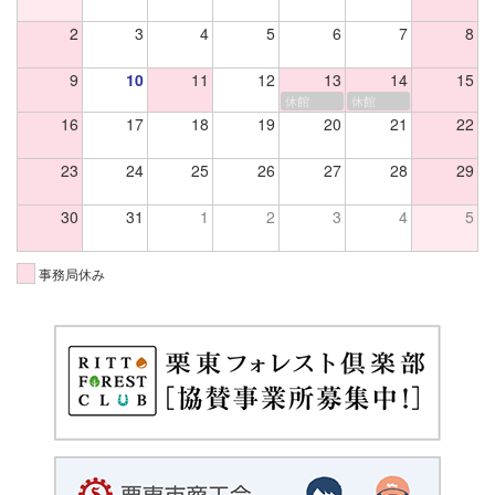
2
3
4
5
6
7
8
9
10
11
12
13
14
15
休館
休館
16
17
18
19
20
21
22
23
24
25
26
27
28
29
30
31
1
2
3
4
5
事務局休み