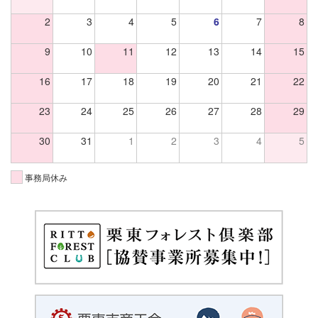
2
3
4
5
6
7
8
9
10
11
12
13
14
15
16
17
18
19
20
21
22
23
24
25
26
27
28
29
30
31
1
2
3
4
5
事務局休み