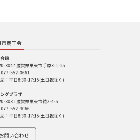
東市商工会
工会館
20-3047 滋賀県栗東市手原3-1-25
 077-552-0661
局：平日8:30-17:15(土日祝除く)
イングプラザ
20-3031 滋賀県栗東市綣2-4-5
 077-552-3066
局：平日8:30-17:15(土日祝除く)
お問い合わせ