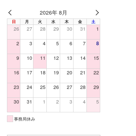
2026年 8月
PREV
NEXT
日
月
火
水
木
金
土
26
27
28
29
30
31
1
2
3
4
5
6
7
8
9
10
11
12
13
14
15
16
17
18
19
20
21
22
23
24
25
26
27
28
29
30
31
1
2
3
4
5
事務局休み