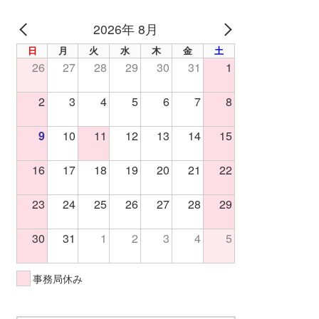
2026年 8月
PREV
NEXT
日
月
火
水
木
金
土
26
27
28
29
30
31
1
2
3
4
5
6
7
8
9
10
11
12
13
14
15
16
17
18
19
20
21
22
23
24
25
26
27
28
29
30
31
1
2
3
4
5
事務局休み