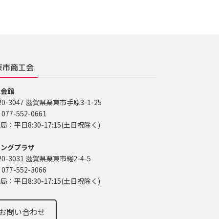
東市商工会
工会館
20-3047 滋賀県栗東市手原3-1-25
 077-552-0661
局：平日8:30-17:15(土日祝除く)
イングプラザ
20-3031 滋賀県栗東市綣2-4-5
 077-552-3066
局：平日8:30-17:15(土日祝除く)
お問い合わせ