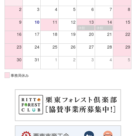
2
3
4
5
6
7
8
9
10
11
12
13
14
15
休館
休館
16
17
18
19
20
21
22
23
24
25
26
27
28
29
30
31
1
2
3
4
5
事務局休み