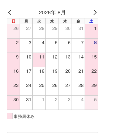
2026年 8月
PREV
NEXT
日
月
火
水
木
金
土
26
27
28
29
30
31
1
2
3
4
5
6
7
8
9
10
11
12
13
14
15
16
17
18
19
20
21
22
23
24
25
26
27
28
29
30
31
1
2
3
4
5
事務局休み