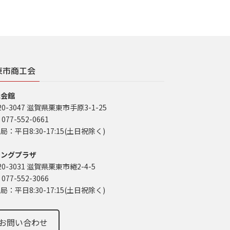
東市商工会
工会館
20-3047 滋賀県栗東市手原3-1-25
 077-552-0661
局：平日8:30-17:15(土日祝除く)
イングプラザ
20-3031 滋賀県栗東市綣2-4-5
 077-552-3066
局：平日8:30-17:15(土日祝除く)
お問い合わせ