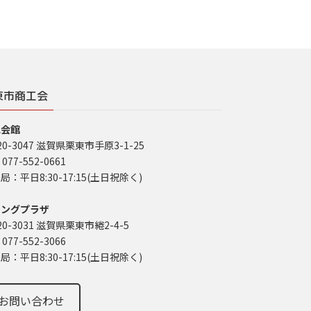
東市商工会
工会館
20-3047 滋賀県栗東市手原3-1-25
 077-552-0661
局：平日8:30-17:15(土日祝除く)
イングプラザ
20-3031 滋賀県栗東市綣2-4-5
 077-552-3066
局：平日8:30-17:15(土日祝除く)
お問い合わせ