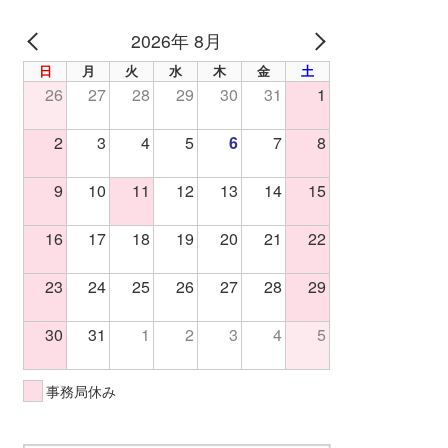
2026年 8月
PREV
NEXT
日
月
火
水
木
金
土
26
27
28
29
30
31
1
2
3
4
5
6
7
8
9
10
11
12
13
14
15
16
17
18
19
20
21
22
23
24
25
26
27
28
29
30
31
1
2
3
4
5
事務局休み