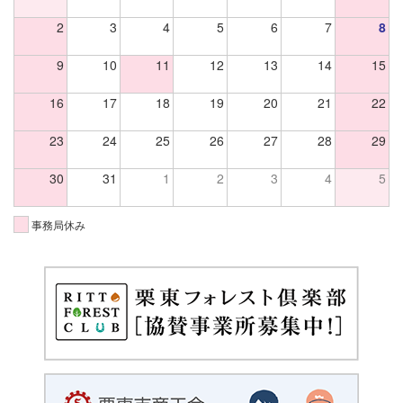
2
3
4
5
6
7
8
9
10
11
12
13
14
15
16
17
18
19
20
21
22
23
24
25
26
27
28
29
30
31
1
2
3
4
5
事務局休み