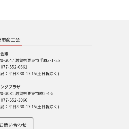
東市商工会
工会館
20-3047 滋賀県栗東市手原3-1-25
 077-552-0661
局：平日8:30-17:15(土日祝除く)
イングプラザ
20-3031 滋賀県栗東市綣2-4-5
 077-552-3066
局：平日8:30-17:15(土日祝除く)
お問い合わせ