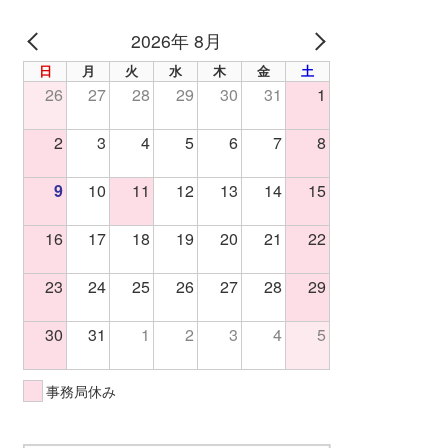
2026年 8月
PREV
NEXT
日
月
火
水
木
金
土
26
27
28
29
30
31
1
2
3
4
5
6
7
8
9
10
11
12
13
14
15
16
17
18
19
20
21
22
23
24
25
26
27
28
29
30
31
1
2
3
4
5
事務局休み