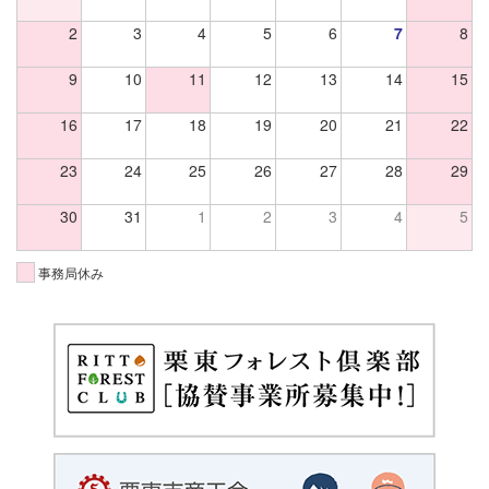
2
3
4
5
6
7
8
9
10
11
12
13
14
15
16
17
18
19
20
21
22
23
24
25
26
27
28
29
30
31
1
2
3
4
5
事務局休み