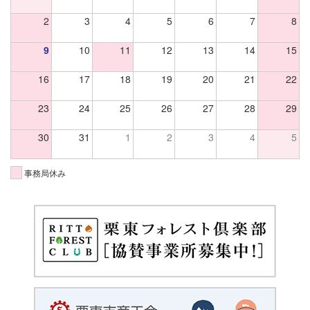
2
3
4
5
6
7
8
9
10
11
12
13
14
15
16
17
18
19
20
21
22
23
24
25
26
27
28
29
30
31
1
2
3
4
5
事務局休み