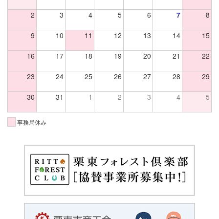
2
3
4
5
6
7
8
9
10
11
12
13
14
15
16
17
18
19
20
21
22
23
24
25
26
27
28
29
30
31
1
2
3
4
5
事務局休み