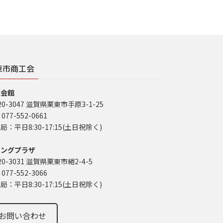
東市商工会
工会館
20-3047 滋賀県栗東市手原3-1-25
 077-552-0661
局：平日8:30-17:15(土日祝除く)
イングプラザ
20-3031 滋賀県栗東市綣2-4-5
 077-552-3066
局：平日8:30-17:15(土日祝除く)
お問い合わせ