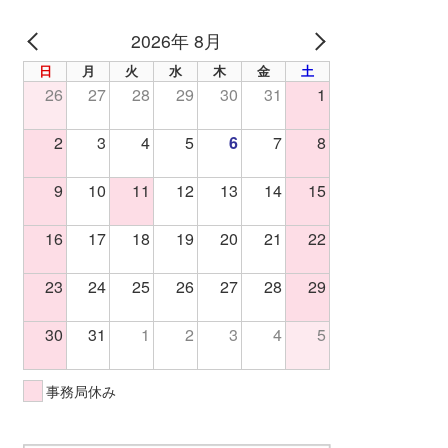
2026年 8月
PREV
NEXT
日
月
火
水
木
金
土
26
27
28
29
30
31
1
2
3
4
5
6
7
8
9
10
11
12
13
14
15
16
17
18
19
20
21
22
23
24
25
26
27
28
29
30
31
1
2
3
4
5
事務局休み