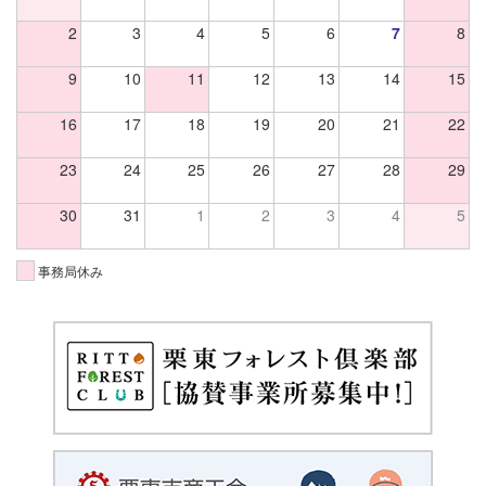
2
3
4
5
6
7
8
9
10
11
12
13
14
15
16
17
18
19
20
21
22
23
24
25
26
27
28
29
30
31
1
2
3
4
5
事務局休み