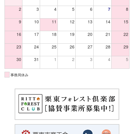
2
3
4
5
6
7
8
9
10
11
12
13
14
15
16
17
18
19
20
21
22
23
24
25
26
27
28
29
30
31
1
2
3
4
5
事務局休み