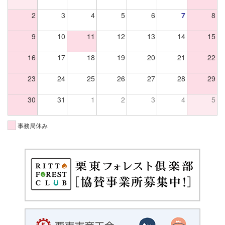
2
3
4
5
6
7
8
9
10
11
12
13
14
15
16
17
18
19
20
21
22
23
24
25
26
27
28
29
30
31
1
2
3
4
5
事務局休み