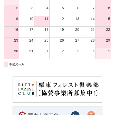
2
3
4
5
6
7
8
9
10
11
12
13
14
15
16
17
18
19
20
21
22
23
24
25
26
27
28
29
30
31
1
2
3
4
5
事務局休み