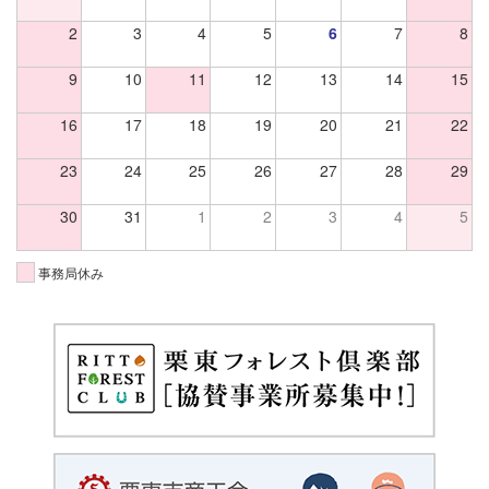
2
3
4
5
6
7
8
9
10
11
12
13
14
15
16
17
18
19
20
21
22
23
24
25
26
27
28
29
30
31
1
2
3
4
5
事務局休み