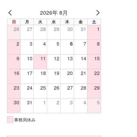
2026年 8月
PREV
NEXT
日
月
火
水
木
金
土
26
27
28
29
30
31
1
2
3
4
5
6
7
8
9
10
11
12
13
14
15
16
17
18
19
20
21
22
23
24
25
26
27
28
29
30
31
1
2
3
4
5
事務局休み