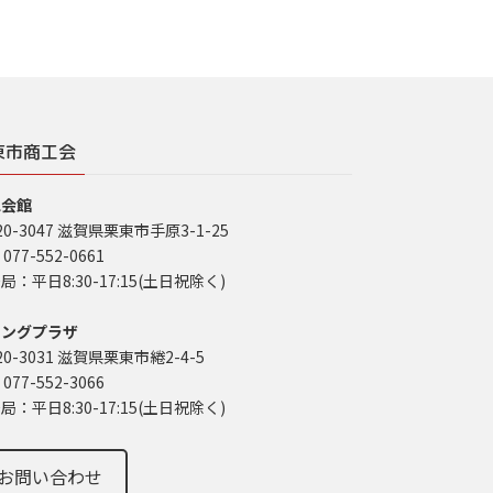
東市商工会
工会館
20-3047 滋賀県栗東市手原3-1-25
 077-552-0661
局：平日8:30-17:15(土日祝除く)
イングプラザ
20-3031 滋賀県栗東市綣2-4-5
 077-552-3066
局：平日8:30-17:15(土日祝除く)
お問い合わせ