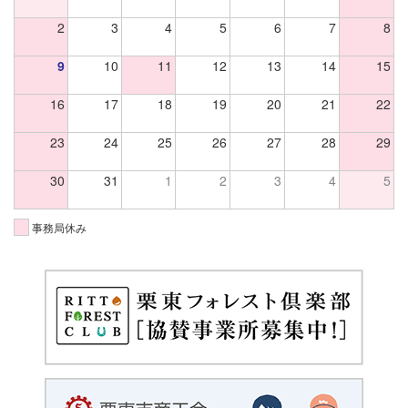
2
3
4
5
6
7
8
9
10
11
12
13
14
15
16
17
18
19
20
21
22
23
24
25
26
27
28
29
30
31
1
2
3
4
5
事務局休み