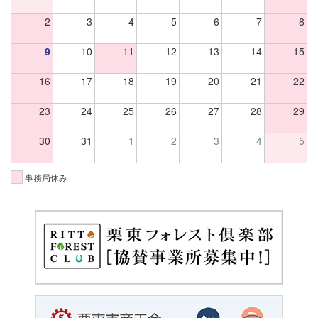
2
3
4
5
6
7
8
9
10
11
12
13
14
15
16
17
18
19
20
21
22
23
24
25
26
27
28
29
30
31
1
2
3
4
5
事務局休み