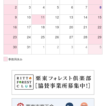
2
3
4
5
6
7
8
9
10
11
12
13
14
15
16
17
18
19
20
21
22
23
24
25
26
27
28
29
30
31
1
2
3
4
5
事務局休み