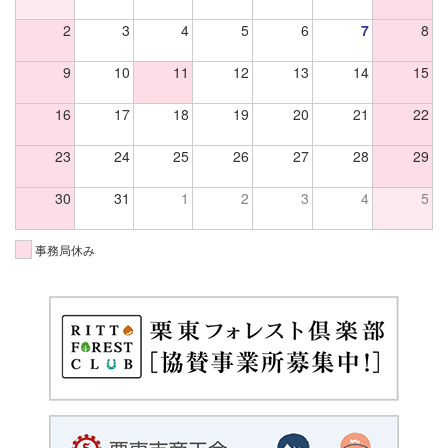
2
3
4
5
6
7
8
9
10
11
12
13
14
15
16
17
18
19
20
21
22
23
24
25
26
27
28
29
30
31
1
2
3
4
5
事務局休み