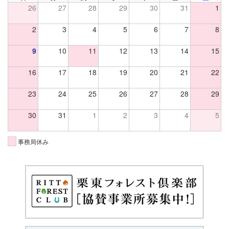
PREV
NE
26
27
28
29
30
31
1
2
3
4
5
6
7
8
9
10
11
12
13
14
15
16
17
18
19
20
21
22
23
24
25
26
27
28
29
30
31
1
2
3
4
5
事務局休み