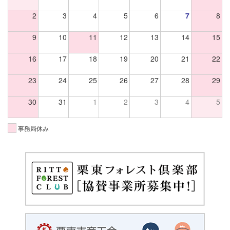
2
3
4
5
6
7
8
9
10
11
12
13
14
15
16
17
18
19
20
21
22
23
24
25
26
27
28
29
30
31
1
2
3
4
5
事務局休み