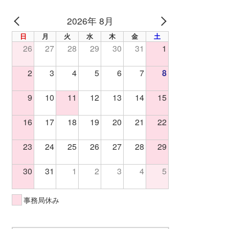
2026年 8月
PREV
NEXT
日
月
火
水
木
金
土
26
27
28
29
30
31
1
2
3
4
5
6
7
8
9
10
11
12
13
14
15
16
17
18
19
20
21
22
23
24
25
26
27
28
29
30
31
1
2
3
4
5
事務局休み