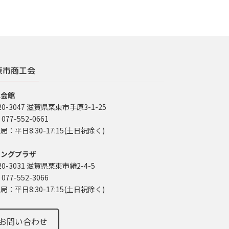
東市商工会
工会館
20-3047 滋賀県栗東市手原3-1-25
 077-552-0661
局：平日8:30-17:15(土日祝除く)
イングプラザ
20-3031 滋賀県栗東市綣2-4-5
 077-552-3066
局：平日8:30-17:15(土日祝除く)
お問い合わせ