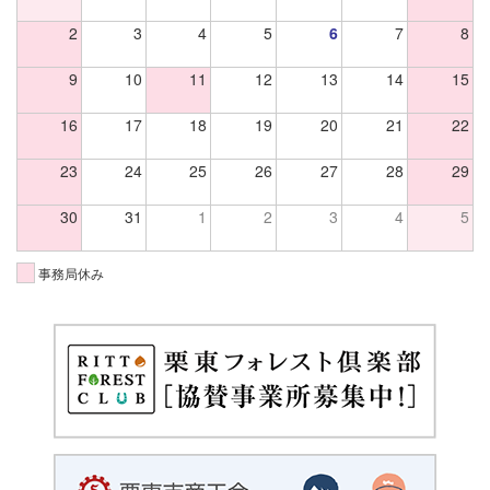
2
3
4
5
6
7
8
9
10
11
12
13
14
15
16
17
18
19
20
21
22
23
24
25
26
27
28
29
30
31
1
2
3
4
5
事務局休み