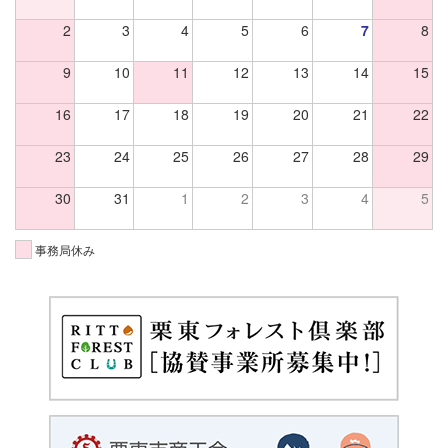
2
3
4
5
6
7
8
9
10
11
12
13
14
15
16
17
18
19
20
21
22
23
24
25
26
27
28
29
30
31
1
2
3
4
5
事務局休み