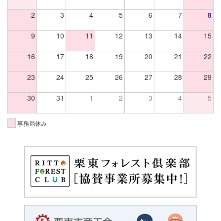
2
3
4
5
6
7
8
9
10
11
12
13
14
15
16
17
18
19
20
21
22
23
24
25
26
27
28
29
30
31
1
2
3
4
5
事務局休み