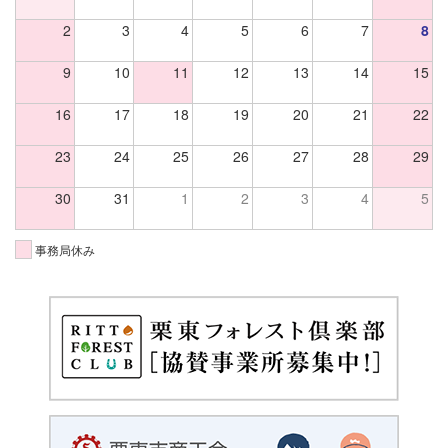
2
3
4
5
6
7
8
9
10
11
12
13
14
15
16
17
18
19
20
21
22
23
24
25
26
27
28
29
30
31
1
2
3
4
5
事務局休み