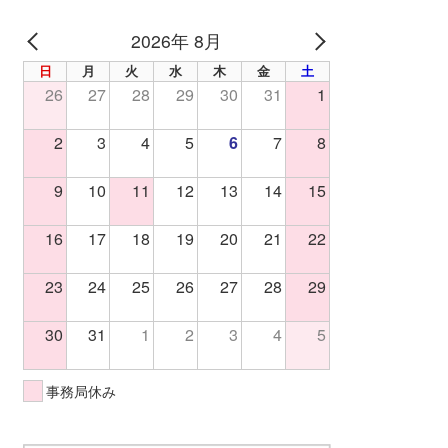
2026年 8月
PREV
NEXT
日
月
火
水
木
金
土
26
27
28
29
30
31
1
2
3
4
5
6
7
8
9
10
11
12
13
14
15
16
17
18
19
20
21
22
23
24
25
26
27
28
29
30
31
1
2
3
4
5
事務局休み