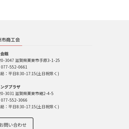
東市商工会
工会館
20-3047 滋賀県栗東市手原3-1-25
 077-552-0661
局：平日8:30-17:15(土日祝除く)
イングプラザ
20-3031 滋賀県栗東市綣2-4-5
 077-552-3066
局：平日8:30-17:15(土日祝除く)
お問い合わせ