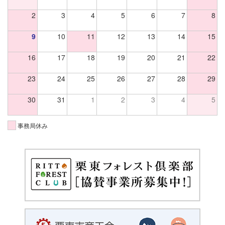
2
3
4
5
6
7
8
9
10
11
12
13
14
15
16
17
18
19
20
21
22
23
24
25
26
27
28
29
30
31
1
2
3
4
5
事務局休み