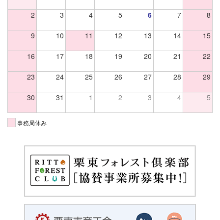
2
3
4
5
6
7
8
9
10
11
12
13
14
15
16
17
18
19
20
21
22
23
24
25
26
27
28
29
30
31
1
2
3
4
5
事務局休み