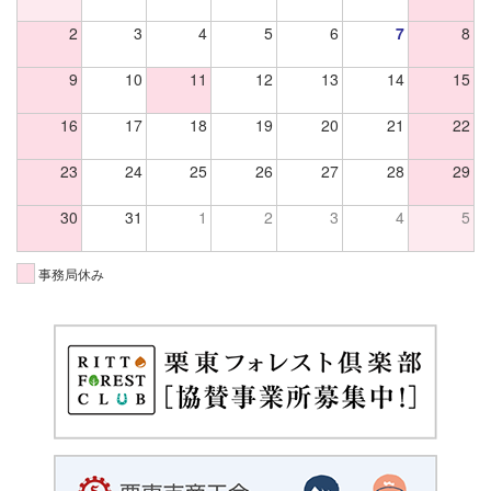
2
3
4
5
6
7
8
9
10
11
12
13
14
15
16
17
18
19
20
21
22
23
24
25
26
27
28
29
30
31
1
2
3
4
5
事務局休み