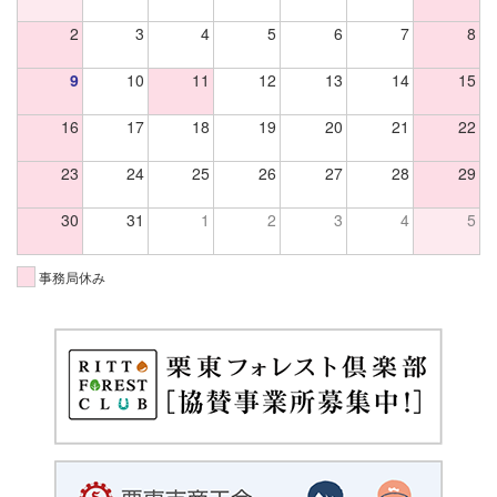
2
3
4
5
6
7
8
9
10
11
12
13
14
15
16
17
18
19
20
21
22
23
24
25
26
27
28
29
30
31
1
2
3
4
5
事務局休み