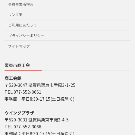
会員事業所検索
リンク集
ご利用にあたって
プライバシーポリシー
サイトマップ
栗東市商工会
商工会館
〒520-3047 滋賀県栗東市手原3-1-25
TEL 077-552-0661
事務局：平日8:30-17:15(土日祝除く)
ウイングプラザ
〒520-3031 滋賀県栗東市綣2-4-5
TEL 077-552-3066
事務局：平日8:30-17:15(土日祝除く)