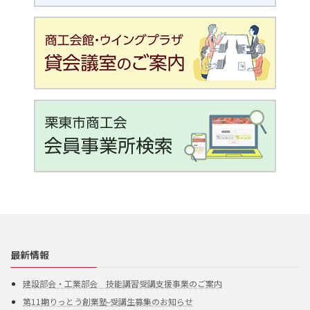
最新情報
建設部会・工業部会 技能講習受講支援事業のご案内
第11期りっとう創業塾-受講生募集のお知らせ