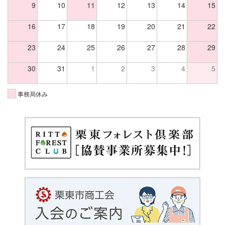
9
10
11
12
13
14
15
16
17
18
19
20
21
22
23
24
25
26
27
28
29
30
31
1
2
3
4
5
事務局休み