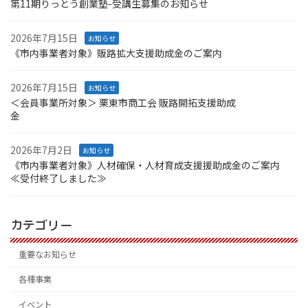
第11期りっとう創業塾-受講生募集のお知らせ
2026年7月15日
お知らせ
《市内事業者対象》販路拡大支援助成金のご案内
2026年7月15日
お知らせ
＜会員事業所対象＞ 栗東市商工会 販路開拓支援助成
金
2026年7月2日
お知らせ
《市内事業者対象》人材確保・人材育成支援援助成金のご案内
≪受付終了しました≫
カテゴリー
重要なお知らせ
各種事業
イベント