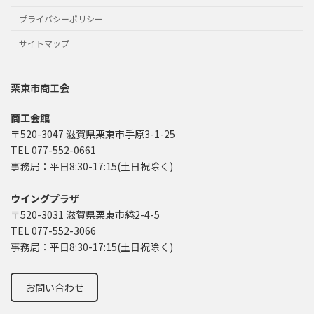
プライバシーポリシー
サイトマップ
栗東市商工会
商工会館
〒520-3047 滋賀県栗東市手原3-1-25
TEL 077-552-0661
事務局：平日8:30-17:15(土日祝除く)
ウイングプラザ
〒520-3031 滋賀県栗東市綣2-4-5
TEL 077-552-3066
事務局：平日8:30-17:15(土日祝除く)
お問い合わせ