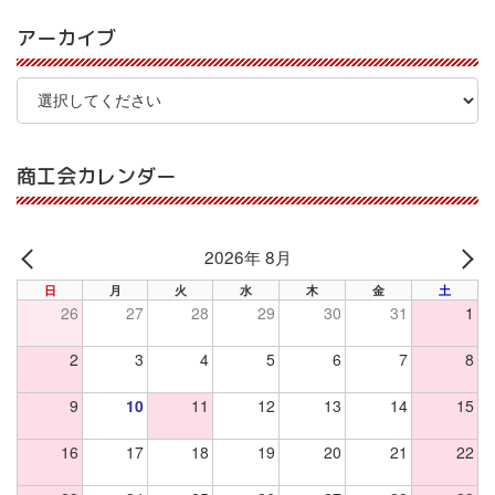
アーカイブ
商工会カレンダー
2026年 8月
PREV
NE
日
月
火
水
木
金
土
26
27
28
29
30
31
1
2
3
4
5
6
7
8
9
10
11
12
13
14
15
16
17
18
19
20
21
22