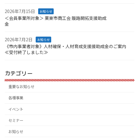
2026年7月15日
お知らせ
＜会員事業所対象＞ 栗東市商工会 販路開拓支援助成
金
2026年7月2日
お知らせ
《市内事業者対象》人材確保・人材育成支援援助成金のご案内
≪受付終了しました≫
カテゴリー
重要なお知らせ
各種事業
イベント
セミナー
お知らせ