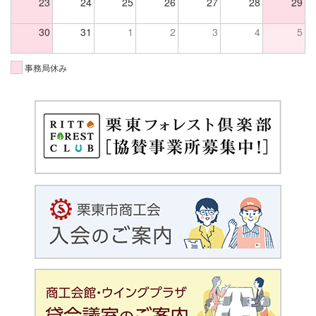
23
24
25
26
27
28
29
30
31
1
2
3
4
5
事務局休み